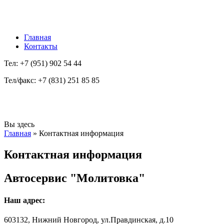
Главная
Контакты
Тел: +7 (951) 902 54 44
Тел/факс: +7 (831) 251 85 85
Вы здесь
Главная
»
Контактная информация
Контактная информация
Автосервис "Молитовка"
Наш адрес:
603132
,
Нижний Новгород
,
ул.Правдинская, д.10