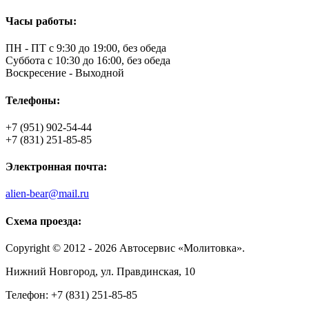
Часы работы:
ПН - ПТ с 9:30 до 19:00, без обеда
Суббота с 10:30 до 16:00, без обеда
Воскресение - Выходной
Телефоны:
+7 (951) 902-54-44
+7 (831) 251-85-85
Электронная почта:
alien-bear@mail.ru
Схема проезда:
Соpyright © 2012 - 2026 Автосервис «Молитовка».
Нижний Новгород, ул. Правдинская, 10
Телефон: +7 (831) 251-85-85